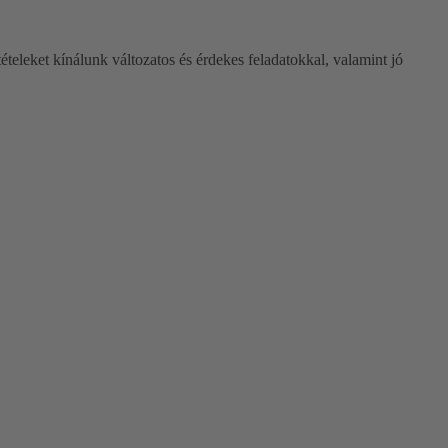
ételeket kínálunk változatos és érdekes feladatokkal, valamint jó